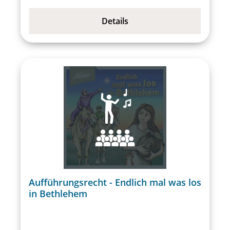
Details
Aufführungsrecht - Endlich mal was los
in Bethlehem