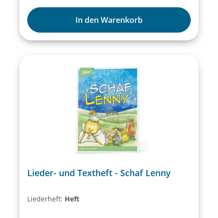
In den Warenkorb
Lieder- und Textheft - Schaf Lenny
Liederheft:
Heft