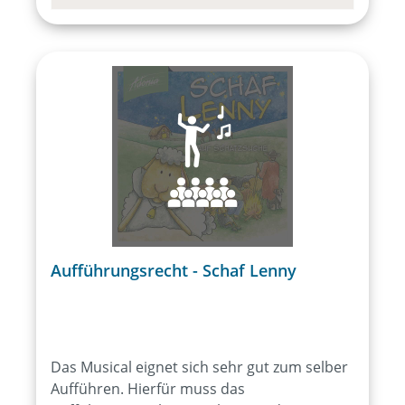
Aufführungsrecht - Schaf Lenny
Das Musical eignet sich sehr gut zum selber
Aufführen. Hierfür muss das