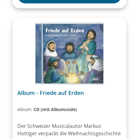
Album - Friede auf Erden
Album:
CD (mit Albumcode)
Der Schweizer Musicalautor Markus
Hottiger verpackt die Weihnachtsgeschichte