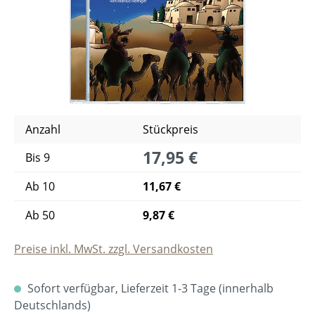
Anzahl
Stückpreis
17,95 €
Bis
9
Ab
10
11,67 €
Ab
50
9,87 €
Preise inkl. MwSt. zzgl. Versandkosten
Sofort verfügbar, Lieferzeit 1-3 Tage (innerhalb
Deutschlands)