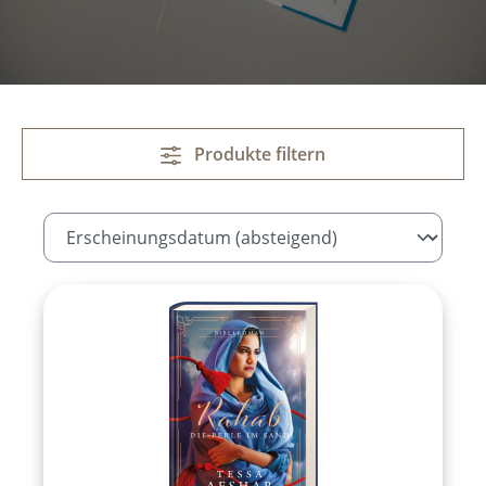
Produkte filtern