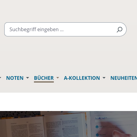
NOTEN
BÜCHER
A-KOLLEKTION
NEUHEITE