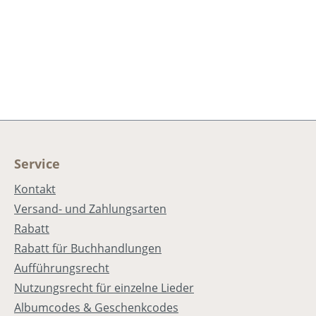
Service
Kontakt
Versand- und Zahlungsarten
Rabatt
Rabatt für Buchhandlungen
Aufführungsrecht
Nutzungsrecht für einzelne Lieder
Albumcodes & Geschenkcodes