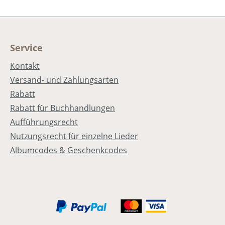
in
Service
Kontakt
Versand- und Zahlungsarten
Rabatt
Rabatt für Buchhandlungen
Aufführungsrecht
Nutzungsrecht für einzelne Lieder
Albumcodes & Geschenkcodes