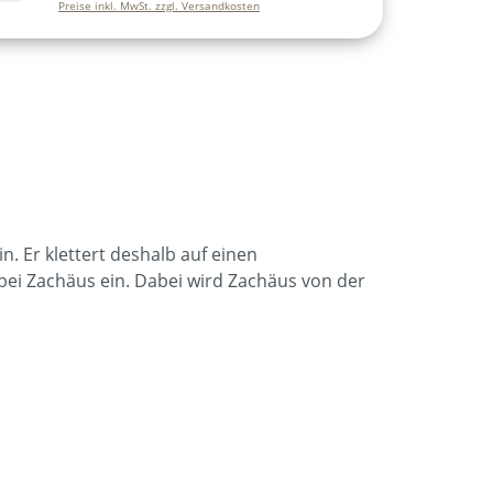
Preise inkl. MwSt. zzgl. Versandkosten
in. Er klettert deshalb auf einen
bei Zachäus ein. Dabei wird Zachäus von der