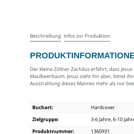
Beschreibung
Infos zur Produktion
PRODUKTINFORMATIONE
Der kleine Zöllner Zachäus erfährt, dass Jesus 
Maulbeerbaum. Jesus sieht ihn aber, bittet ih
Ausstrahlung dieses Mannes mehr als nur bee
Buchart:
Hardcover
Zielgruppe:
3-6 Jahre, 6-10 Jahr
Produktnummer:
1360931