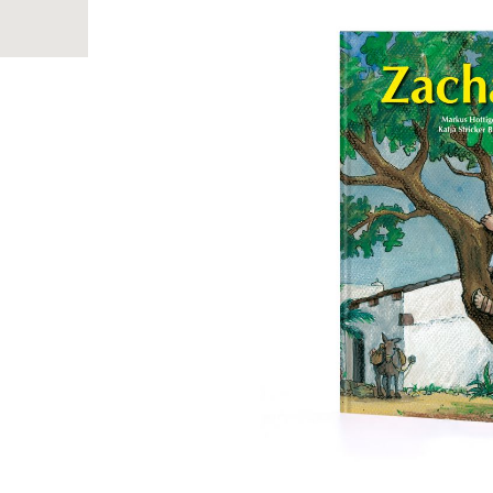
Bildergalerie überspringen