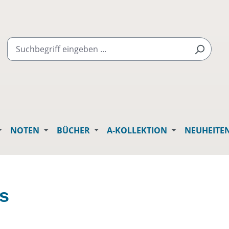
NOTEN
BÜCHER
A-KOLLEKTION
NEUHEITE
s