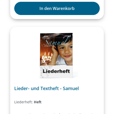
In den Warenkorb
Lieder- und Textheft - Samuel
Liederheft:
Heft