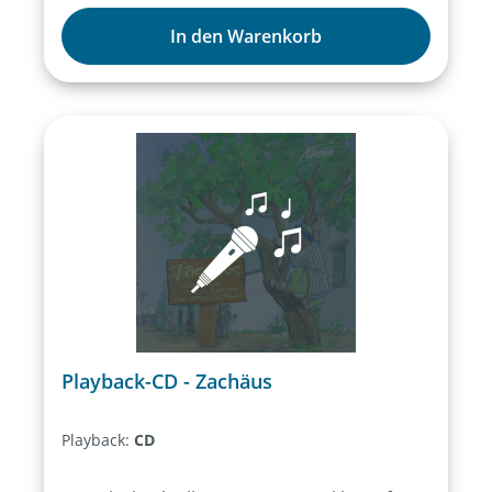
In den Warenkorb
Playback-CD - Zachäus
Playback:
CD