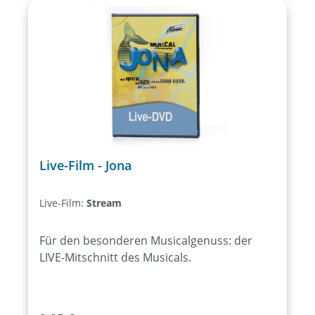
Live-Film - Jona
Live-Film:
Stream
Für den besonderen Musicalgenuss: der
LIVE-Mitschnitt des Musicals.