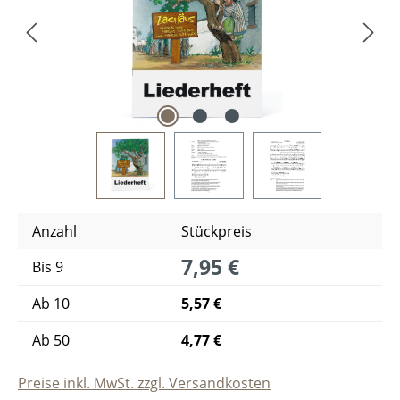
Anzahl
Stückpreis
7,95 €
Bis
9
Ab
10
5,57 €
Ab
50
4,77 €
Preise inkl. MwSt. zzgl. Versandkosten