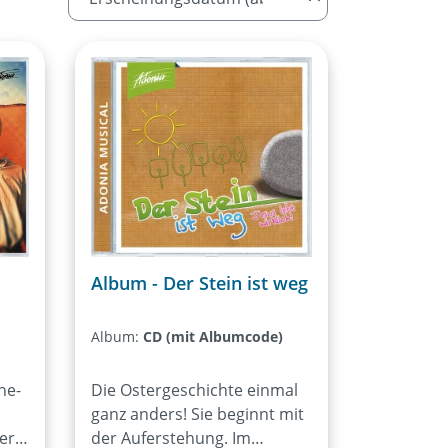
Album - Der Stein ist weg
Album:
CD (mit Albumcode)
ne-
Die Ostergeschichte einmal
ganz anders! Sie beginnt mit
tere
der Auferstehung. Im