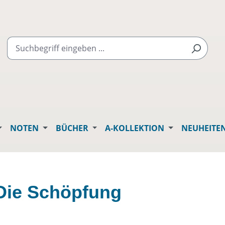
NOTEN
BÜCHER
A-KOLLEKTION
NEUHEITE
 Die Schöpfung