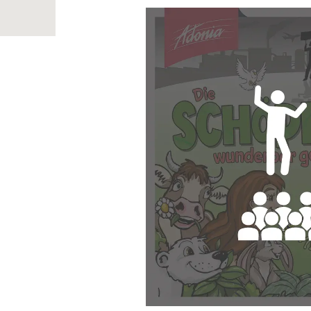
Bildergalerie überspringen