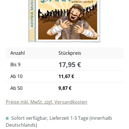
Anzahl
Stückpreis
17,95 €
Bis
9
Ab
10
11,67 €
Ab
50
9,87 €
Preise inkl. MwSt. zzgl. Versandkosten
Sofort verfügbar, Lieferzeit 1-3 Tage (innerhalb
Deutschlands)