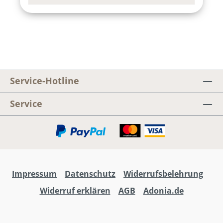
Service-Hotline
Service
Impressum
Datenschutz
Widerrufsbelehrung
Widerruf erklären
AGB
Adonia.de