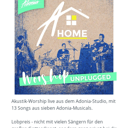
Akustik-Worship live aus dem Adonia-Studio, mit
13 Songs aus sieben Adonia-Musicals.
Lobpreis - nicht mit vielen Sängern für den