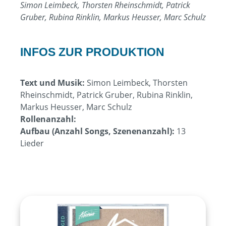
Simon Leimbeck, Thorsten Rheinschmidt, Patrick
Gruber, Rubina Rinklin, Markus Heusser, Marc Schulz
INFOS ZUR PRODUKTION
Text und Musik:
Simon Leimbeck, Thorsten
Rheinschmidt, Patrick Gruber, Rubina Rinklin,
Markus Heusser, Marc Schulz
Rollenanzahl:
Aufbau (Anzahl Songs, Szenenanzahl):
13
Lieder