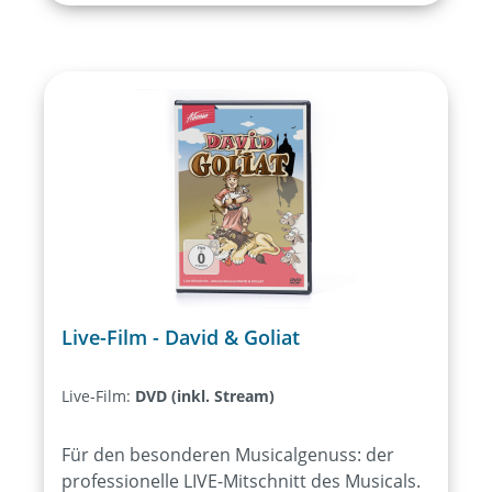
Live-Film - David & Goliat
Live-Film:
DVD (inkl. Stream)
Für den besonderen Musicalgenuss: der
professionelle LIVE-Mitschnitt des Musicals.