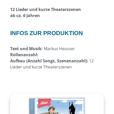
12 Lieder und kurze Theaterszenen
ab ca. 6 Jahren
INFOS ZUR PRODUKTION
Text und Musik:
Markus Heusser
Rollenanzahl:
Aufbau (Anzahl Songs, Szenenanzahl):
12
Lieder und kurze Theaterszenen