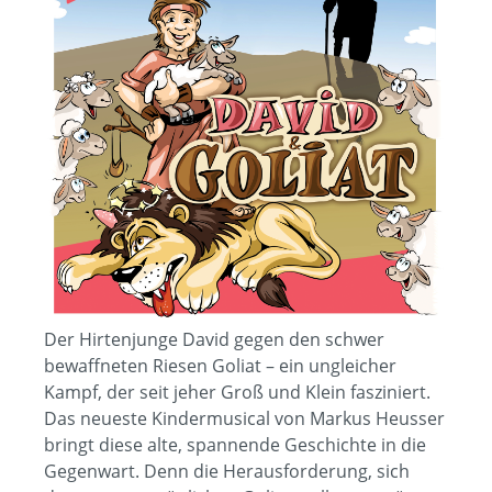
Der Hirtenjunge David gegen den schwer
bewaffneten Riesen Goliat – ein ungleicher
Kampf, der seit jeher Groß und Klein fasziniert.
Das neueste Kindermusical von Markus Heusser
bringt diese alte, spannende Geschichte in die
Gegenwart. Denn die Herausforderung, sich