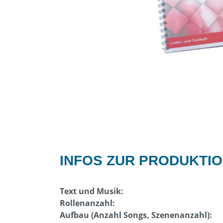
INFOS ZUR PRODUKTI
Text und Musik:
Rollenanzahl:
Aufbau (Anzahl Songs, Szenenanzahl):