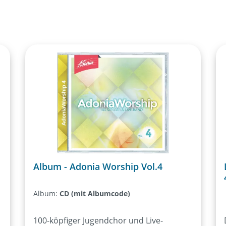
Album - Adonia Worship Vol.4
Album:
CD (mit Albumcode)
100-köpfiger Jugendchor und Live-