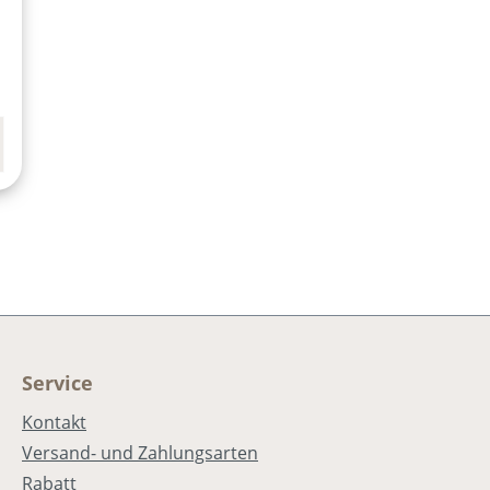
n
r
Service
Kontakt
Versand- und Zahlungsarten
Rabatt