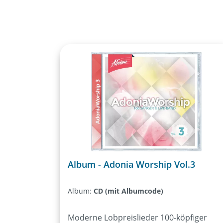
Album - Adonia Worship Vol.3
Album:
CD (mit Albumcode)
Moderne Lobpreislieder 100-köpfiger