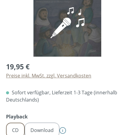
19,95 €
Preise inkl. MwSt. zzgl. Versandkosten
Sofort verfügbar, Lieferzeit 1-3 Tage (innerhalb
Deutschlands)
auswählen
Playback
CD
Download