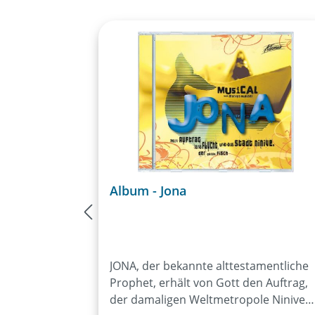
Album - Jona
JONA, der bekannte alttestamentliche
Prophet, erhält von Gott den Auftrag,
der damaligen Weltmetropole Ninive