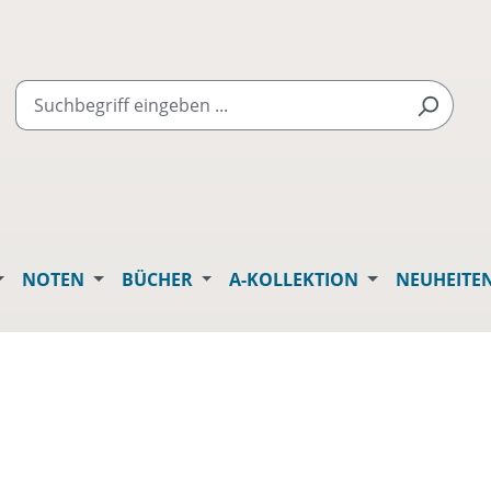
NOTEN
BÜCHER
A-KOLLEKTION
NEUHEITE