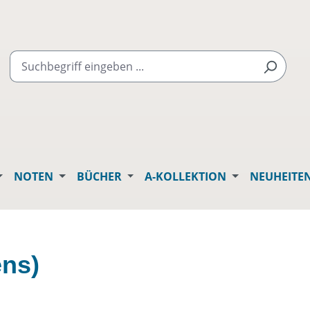
NOTEN
BÜCHER
A-KOLLEKTION
NEUHEITE
ens)