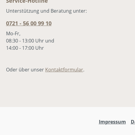
Service-Hotline
Unterstützung und Beratung unter:
0721 - 56 00 99 10
Mo-Fr,
08:30 - 13:00 Uhr und
14:00 - 17:00 Uhr
Oder über unser
Kontaktformular
.
Impressum
D