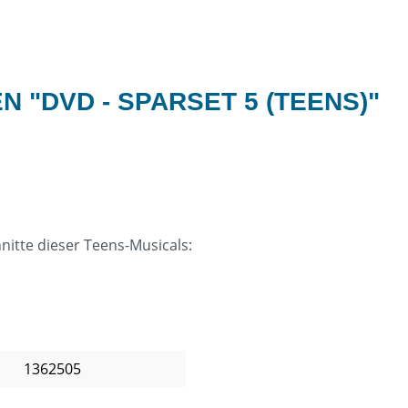
 "DVD - SPARSET 5 (TEENS)"
nitte dieser Teens-Musicals:
1362505