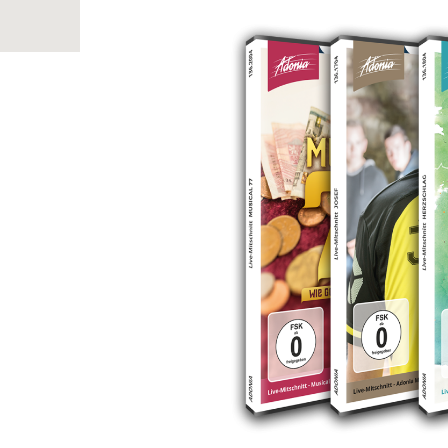
Bildergalerie überspringen