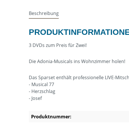
Beschreibung
PRODUKTINFORMATIONEN
3 DVDs zum Preis für Zwei!
Die Adonia-Musicals ins Wohnzimmer holen!
Das Sparset enthält professionelle LIVE-Mitsch
- Musical 77
- Herzschlag
- Josef
Produktnummer: