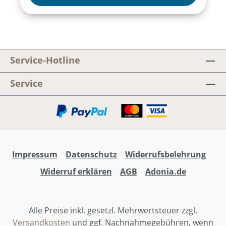
Service-Hotline
Service
Impressum
Datenschutz
Widerrufsbelehrung
Widerruf erklären
AGB
Adonia.de
Alle Preise inkl. gesetzl. Mehrwertsteuer zzgl.
Versandkosten
und ggf. Nachnahmegebühren, wenn