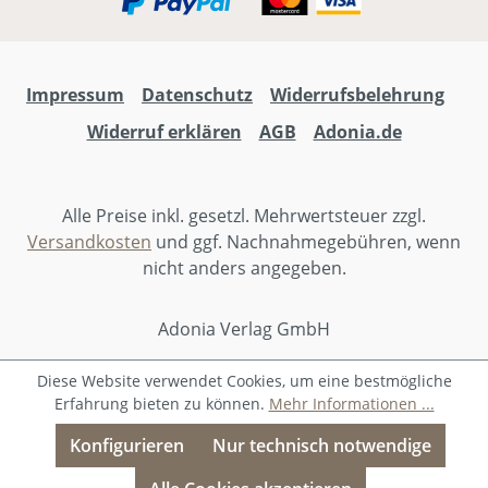
Impressum
Datenschutz
Widerrufsbelehrung
Widerruf erklären
AGB
Adonia.de
Alle Preise inkl. gesetzl. Mehrwertsteuer zzgl.
Versandkosten
und ggf. Nachnahmegebühren, wenn
nicht anders angegeben.
Adonia Verlag GmbH
Diese Website verwendet Cookies, um eine bestmögliche
Erfahrung bieten zu können.
Mehr Informationen ...
Konfigurieren
Nur technisch notwendige