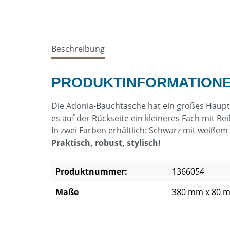
Beschreibung
PRODUKTINFORMATIONE
Die Adonia-Bauchtasche hat ein großes Hauptf
es auf der Rückseite ein kleineres Fach mit Re
In zwei Farben erhältlich: Schwarz mit weiße
Praktisch, robust, stylisch!
Produktnummer:
1366054
Maße
380 mm x 80 