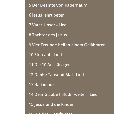
5 Der Beamte von Kapernaum
6 Jesus lehrt beten
7 Vater Unser - Lied
8 Tochter des Jairus
9 Vier Freunde helfen einem Gelähmten
10 Steh auf - Lied
11 Die 10 Aussätzigen
12 Danke Tausend Mal - Lied
13 Bartimäus
14 Dein Glaube hilft dir weiter - Lied
15 Jesus und die Kinder