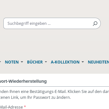
NOTEN
BÜCHER
A-KOLLEKTION
NEUHEITE
ort-Wiederherstellung
nden Ihnen eine Bestätigungs-E-Mail. Klicken Sie auf den dar
tenen Link, um Ihr Passwort zu ändern.
-Mail-Adresse
*