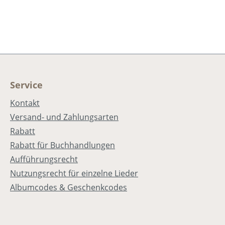
Service
Kontakt
Versand- und Zahlungsarten
Rabatt
Rabatt für Buchhandlungen
Aufführungsrecht
Nutzungsrecht für einzelne Lieder
Albumcodes & Geschenkcodes