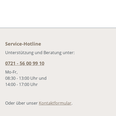
Service-Hotline
Unterstützung und Beratung unter:
0721 - 56 00 99 10
Mo-Fr,
08:30 - 13:00 Uhr und
14:00 - 17:00 Uhr
Oder über unser
Kontaktformular
.