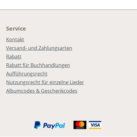
Service
e
Kontakt
Versand- und Zahlungsarten
Rabatt
6
Rabatt für Buchhandlungen
Aufführungsrecht
Nutzungsrecht für einzelne Lieder
Albumcodes & Geschenkcodes