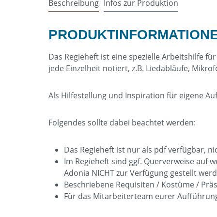
Beschreibung
Infos zur Produktion
PRODUKTINFORMATIONE
Das Regieheft ist eine spezielle Arbeitshilfe
jede Einzelheit notiert, z.B. Liedabläufe, M
Als Hilfestellung und Inspiration für eigene
Folgendes sollte dabei beachtet werden:
Das Regieheft ist nur als pdf verfügbar, n
Im Regieheft sind ggf. Querverweise auf w
Adonia NICHT zur Verfügung gestellt werd
Beschriebene Requisiten / Kostüme / Prä
Für das Mitarbeiterteam eurer Aufführung 