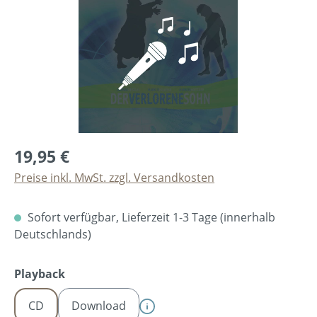
19,95 €
Preise inkl. MwSt. zzgl. Versandkosten
Sofort verfügbar, Lieferzeit 1-3 Tage (innerhalb
Deutschlands)
auswählen
Playback
CD
Download