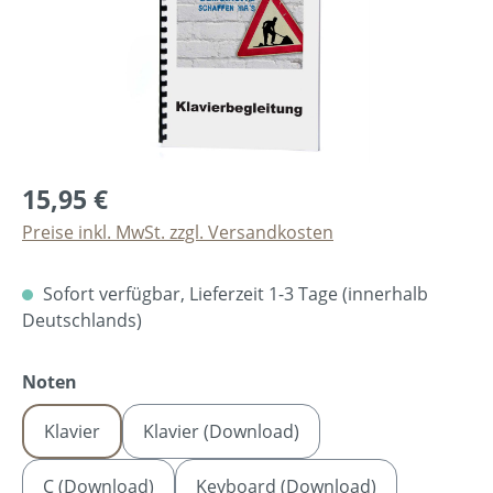
15,95 €
Preise inkl. MwSt. zzgl. Versandkosten
Sofort verfügbar, Lieferzeit 1-3 Tage (innerhalb
Deutschlands)
auswählen
Noten
Klavier
Klavier (Download)
C (Download)
Keyboard (Download)