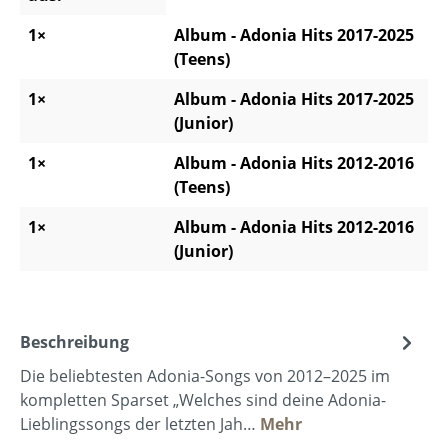
1×
Album - Adonia Hits 2017-2025
(Teens)
1×
Album - Adonia Hits 2017-2025
(Junior)
1×
Album - Adonia Hits 2012-2016
(Teens)
1×
Album - Adonia Hits 2012-2016
(Junior)
Beschreibung
Die beliebtesten Adonia-Songs von 2012–2025 im
kompletten Sparset „Welches sind deine Adonia-
Lieblingssongs der letzten Jah…
Mehr