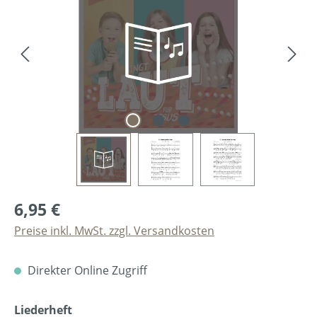
6,95 €
Preise inkl. MwSt. zzgl. Versandkosten
Direkter Online Zugriff
auswählen
Liederheft