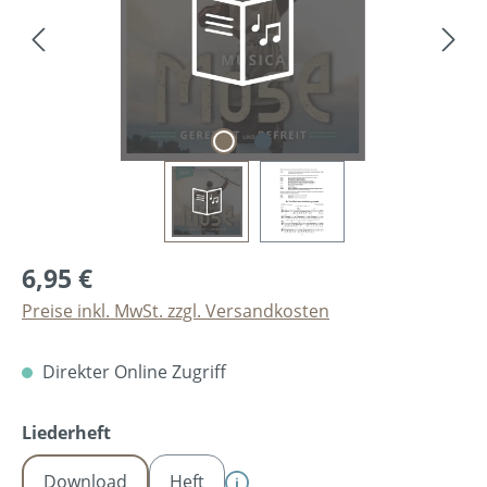
6,95 €
Preise inkl. MwSt. zzgl. Versandkosten
Direkter Online Zugriff
auswählen
Liederheft
Download
Heft