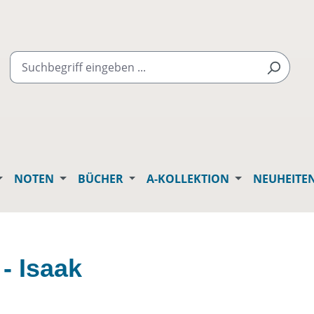
NOTEN
BÜCHER
A-KOLLEKTION
NEUHEITE
 - Isaak