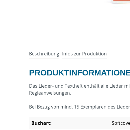
Beschreibung
Infos zur Produktion
PRODUKTINFORMATIONEN
Das Lieder- und Textheft enthält alle Lieder
Regieanweisungen.
Bei Bezug von mind. 15 Exemplaren des Lieder-
Buchart:
Softcov