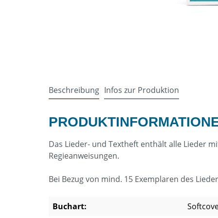
Beschreibung
Infos zur Produktion
PRODUKTINFORMATIONEN
Das Lieder- und Textheft enthält alle Lieder
Regieanweisungen.
Bei Bezug von mind. 15 Exemplaren des Lieder-
Buchart:
Softcov