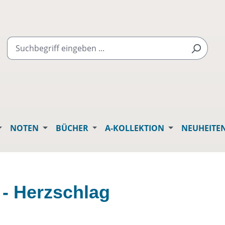
NOTEN
BÜCHER
A-KOLLEKTION
NEUHEITE
 - Herzschlag