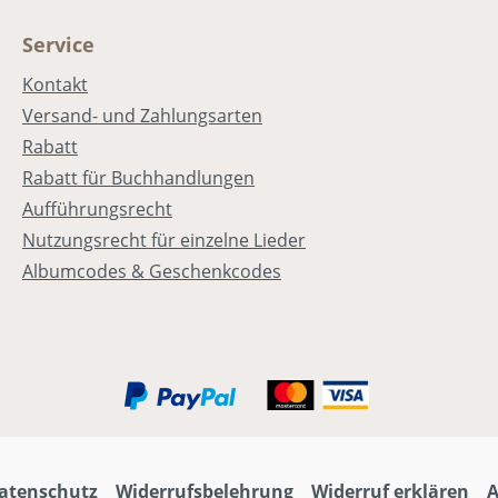
Service
Kontakt
es
Versand- und Zahlungsarten
Rabatt
Rabatt für Buchhandlungen
Aufführungsrecht
Nutzungsrecht für einzelne Lieder
Albumcodes & Geschenkcodes
atenschutz
Widerrufsbelehrung
Widerruf erklären