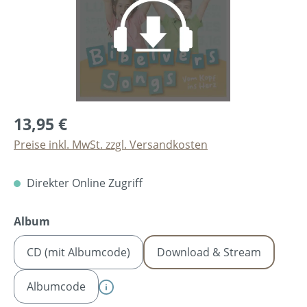
13,95 €
Preise inkl. MwSt. zzgl. Versandkosten
Direkter Online Zugriff
auswählen
Album
CD (mit Albumcode)
Download & Stream
Albumcode